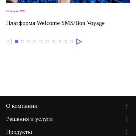
VAS-платформа IVR
20 апреля 2022
Платформа Welcome SMS/Bon Voyage
Заказать
консультацию
О компании
Решения и услуги
Продукты