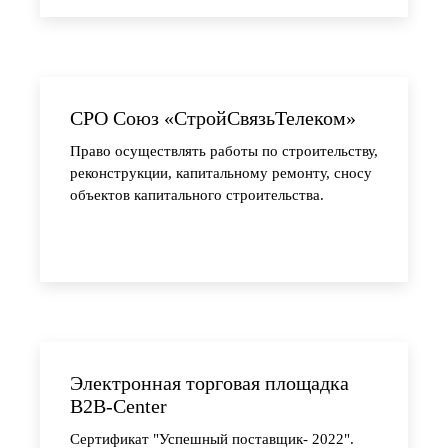
СРО Союз «СтройСвязьТелеком»
Право осуществлять работы по строительству,
реконструкции, капитальному ремонту, сносу
объектов капитального строительства.
казать консультацию
Электронная торговая площадка
B2B-Center
Сертификат "Успешный поставщик- 2022".