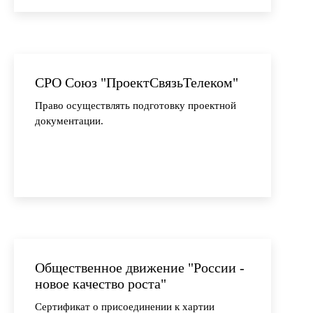
СРО Союз "ПроектСвязьТелеком"
Право осуществлять подготовку проектной
документации.
Общественное движение "России -
новое качество роста"
Сертификат о присоединении к хартии