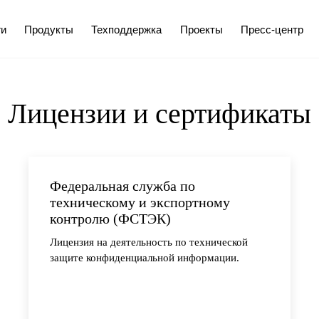
ги
Продукты
Техподдержка
Проекты
Пресс-центр
Лицензии и сертификаты
Федеральная служба по
техническому и экспортному
контролю (ФСТЭК)
Лицензия на деятельность по технической
защите конфиденциальной информации.