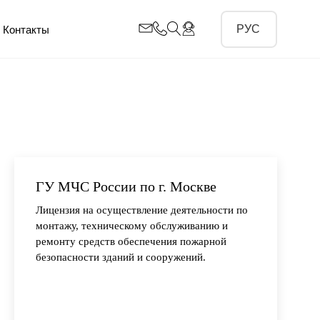
Контакты
ГУ МЧС России по г. Москве
Лицензия на осуществление деятельности по
монтажу, техническому обслуживанию и
ремонту средств обеспечения пожарной
безопасности зданий и сооружений.