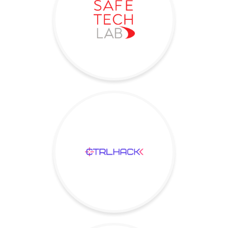
информации