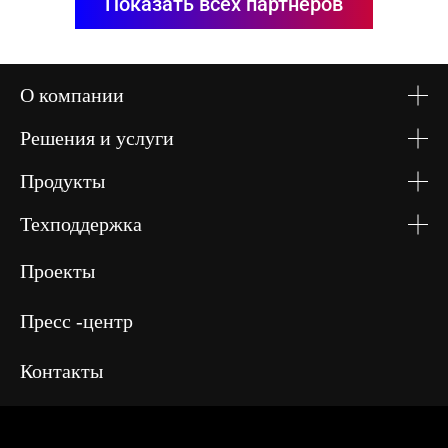
Показать всех партнёров
О компании
Решения и услуги
Продукты
Техподдержка
Проекты
Пресс -центр
Контакты