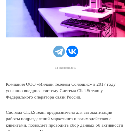
VAS-платформа IVR
14 октября 2017
Компания ООО «Инлайн Телеком Солюшнс» в 2017 году
успешно внедрила систему Система ClickStream у
Федерального оператора связи России.
Заказать
консультацию
Система ClickStream предназначена для автоматизации
работы подразделений маркетинга и взаимодействия с
клиентами, позволяет проводить сбор данных об активности