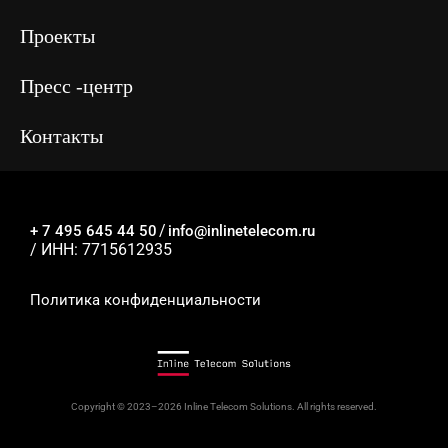
Проекты
Пресс -центр
Контакты
/
+ 7 495 645 44 50
info@inlinetelecom.ru
/ ИНН: 7715612935
Политика конфиденциальности
Copyright © 2023–2026 Inline Telecom Solutions. All rights reserved.