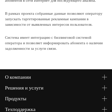
абонентов в сети Интернет для последующего анализа.
В рамках проекта собранные данные позволяют оператору
запускать таргетированные рекламные кампании в
зависимости от выявленных интересов пользователя.
Система имеет интеграцию с биллинговой системой
оператора и позволяет информировать абонента о наличии
задолженности за услуги связи.
Я принимаю
условия
Отправить
О компании
передачи
информации
Решения и услуги
Продукты
Техподдержка